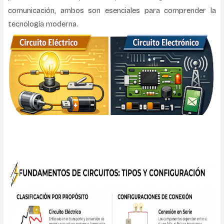
comunicación, ambos son esenciales para comprender la
tecnología moderna.