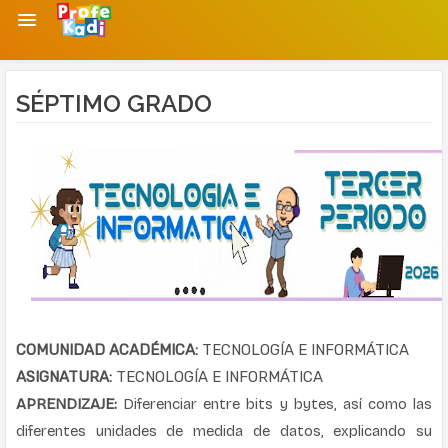
SÉPTIMO GRADO
COMUNIDAD ACADÉMICA:
TECNOLOGÍA E INFORMÁTICA
ASIGNATURA:
TECNOLOGÍA E INFORMÁTICA
APRENDIZAJE:
Diferenciar entre bits y bytes, así como las
diferentes unidades de medida de datos, explicando su