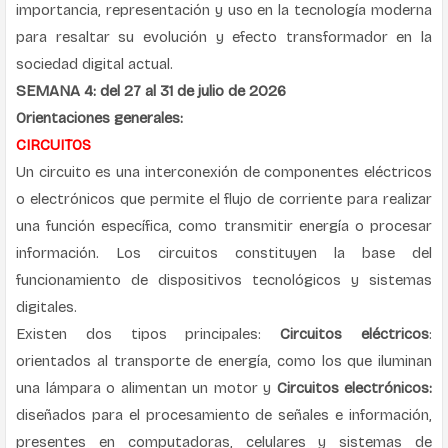
importancia, representación y uso en la tecnología moderna
para resaltar su evolución y efecto transformador en la
sociedad digital actual.
SEMANA 4: del 27 al 31 de julio de 2026
Orientaciones generales:
CIRCUITOS
Un circuito es una interconexión de componentes eléctricos
o electrónicos que permite el flujo de corriente para realizar
una función específica, como transmitir energía o procesar
información. Los circuitos constituyen la base del
funcionamiento de dispositivos tecnológicos y sistemas
digitales.
Existen dos tipos principales:
Circuitos eléctricos
:
orientados al transporte de energía, como los que iluminan
una lámpara o alimentan un motor y
Circuitos electrónicos:
diseñados para el procesamiento de señales e información,
presentes en computadoras, celulares y sistemas de