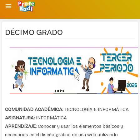
DÉCIMO GRADO
COMUNIDAD ACADÉMICA:
TECNOLOGÍA E INFORMÁTICA
ASIGNATURA:
INFORMÁTICA
APRENDIZAJE:
Conocer y usar los elementos básicos y
necesarios en el diseño gráfico de una web utilizando