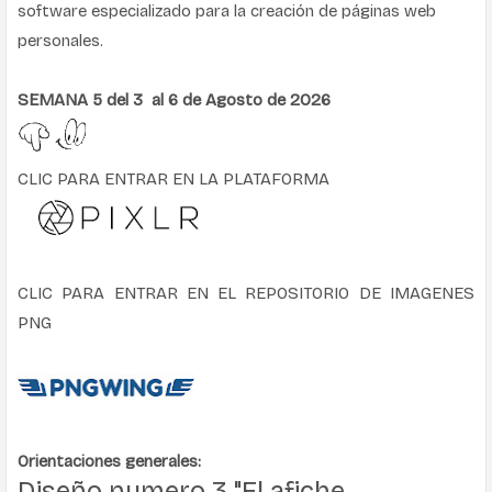
software especializado para la creación de páginas web
personales.
SEMANA 5 del 3 al 6 de Agosto de 2026
CLIC PARA ENTRAR EN LA PLATAFORMA
CLIC PARA ENTRAR EN EL REPOSITORIO DE IMAGENES
PNG
Orientaciones generales:
Diseño numero 3 "El afiche