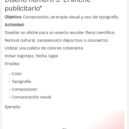
publicitario"
Objetivo:
Composición, jerarquía visual y uso de tipografía.
Actividad:
Diseñar un afiche para un evento escolar (feria científica,
festival cultural, campeonato deportivo o concierto).
Utilizar una paleta de colores coherente.
Incluir logotipo, fecha, lugar.
Emplea:
Color
Tipografía
Composición
Comunicación visual
Ejemplo: